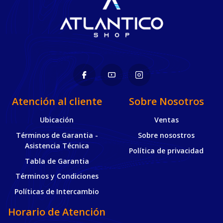
Atención al cliente
Sobre Nosotros
Ubicación
Ventas
Términos de Garantia -
Sobre nosostros
Asistencia Técnica
Política de privacidad
Tabla de Garantia
Términos y Condiciones
Políticas de Intercambio
Horario de Atención