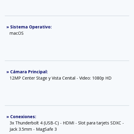
»
Sistema Operativo
:
macOS
»
Cámara Principal
:
12MP Center Stage y Vista Cenital - Video: 1080p HD
»
Conexiones
:
3x Thunderbolt 4 (USB-C) - HDMI - Slot para tarjets SDXC -
Jack 3.5mm - MagSafe 3