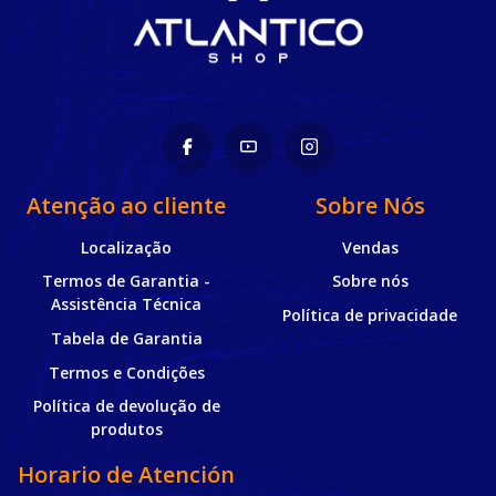
Atenção ao cliente
Sobre Nós
Localização
Vendas
Termos de Garantia -
Sobre nós
Assistência Técnica
Política de privacidade
Tabela de Garantia
Termos e Condições
Política de devolução de
produtos
Horario de Atención