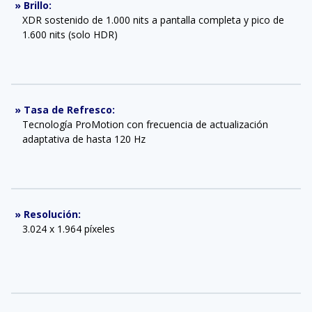
»
Brillo
:
XDR sostenido de 1.000 nits a pantalla completa y pico de
1.600 nits (solo HDR)
»
Tasa de Refresco
:
Tecnología ProMotion con frecuencia de actualización
adaptativa de hasta 120 Hz
»
Resolución
:
3.024 x 1.964 píxeles