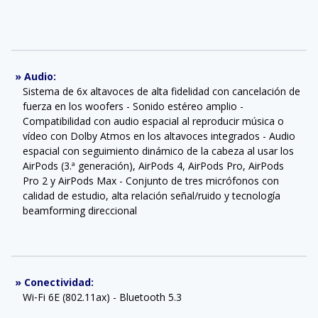
»
Audio
:
Sistema de 6x altavoces de alta fidelidad con cancelación de
fuerza en los woofers - Sonido estéreo amplio -
Compatibilidad con audio espacial al reproducir música o
vídeo con Dolby Atmos en los altavoces integrados - Audio
espacial con seguimiento dinámico de la cabeza al usar los
AirPods (3.ª generación), AirPods 4, AirPods Pro, AirPods
Pro 2 y AirPods Max - Conjunto de tres micrófonos con
calidad de estudio, alta relación señal/ruido y tecnología
beamforming direccional
»
Conectividad
:
Wi‑Fi 6E (802.11ax) - Bluetooth 5.3