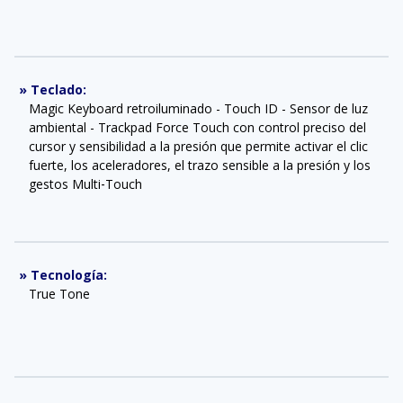
»
Teclado
:
Magic Keyboard retroiluminado - Touch ID - Sensor de luz
ambiental - Trackpad Force Touch con control preciso del
cursor y sensibilidad a la presión que permite activar el clic
fuerte, los aceleradores, el trazo sensible a la presión y los
gestos Multi‑Touch
»
Tecnología
:
True Tone