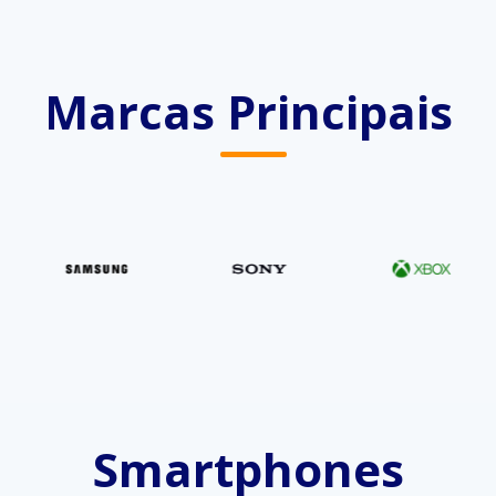
Marcas Principais
Smartphones