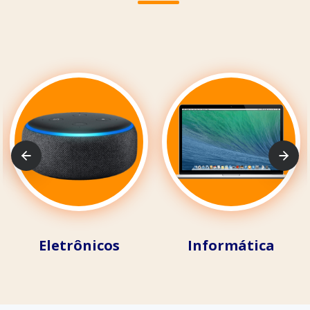
Eletrônicos
Informática