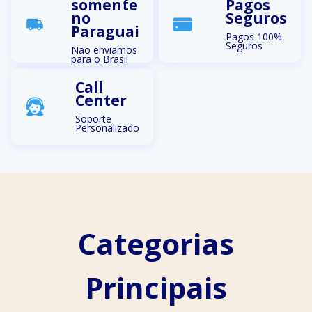
somente
Pagos
no
Seguros
Paraguai
Pagos 100%
Seguros
Não enviamos
para o Brasil
Call
Center
Soporte
Personalizado
Categorias
Principais