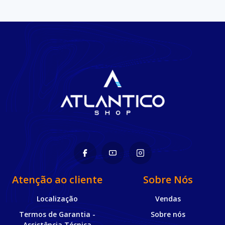
Atenção ao cliente
Sobre Nós
Localização
Vendas
Termos de Garantia -
Sobre nós
Assistência Técnica