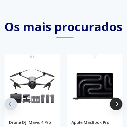
Os mais procurados
RT
RT
Drone DJI Mavic 4 Pro
Apple MacBook Pro