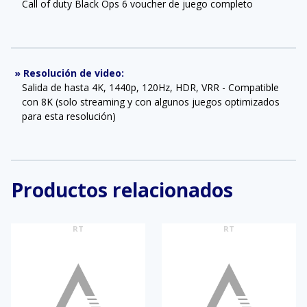
Call of duty Black Ops 6 voucher de juego completo
»
Resolución de video
:
Salida de hasta 4K, 1440p, 120Hz, HDR, VRR - Compatible
con 8K (solo streaming y con algunos juegos optimizados
para esta resolución)
Productos relacionados
RT
RT