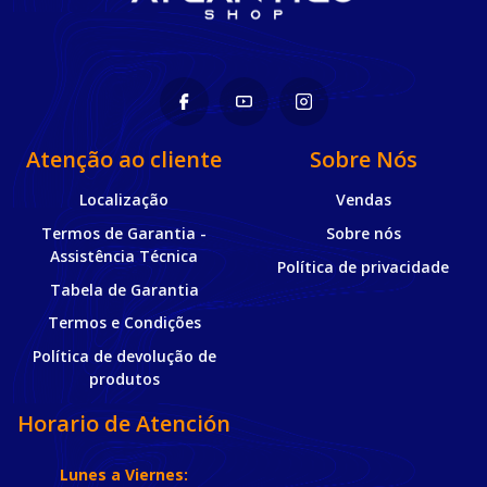
Atenção ao cliente
Sobre Nós
Localização
Vendas
Termos de Garantia -
Sobre nós
Assistência Técnica
Política de privacidade
Tabela de Garantia
Termos e Condições
Política de devolução de
produtos
Horario de Atención
Lunes a Viernes: