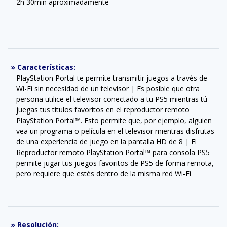
2h 30min aproximadamente
»
Características
:
PlayStation Portal te permite transmitir juegos a través de
Wi-Fi sin necesidad de un televisor | Es posible que otra
persona utilice el televisor conectado a tu PS5 mientras tú
juegas tus títulos favoritos en el reproductor remoto
PlayStation Portal™. Esto permite que, por ejemplo, alguien
vea un programa o película en el televisor mientras disfrutas
de una experiencia de juego en la pantalla HD de 8 | El
Reproductor remoto PlayStation Portal™ para consola PS5
permite jugar tus juegos favoritos de PS5 de forma remota,
pero requiere que estés dentro de la misma red Wi-Fi
»
Resolución
: