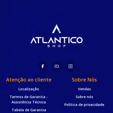
Atenção ao cliente
Sobre Nós
Localização
Vendas
Termos de Garantia -
Sobre nós
Assistência Técnica
Política de privacidade
Tabela de Garantia