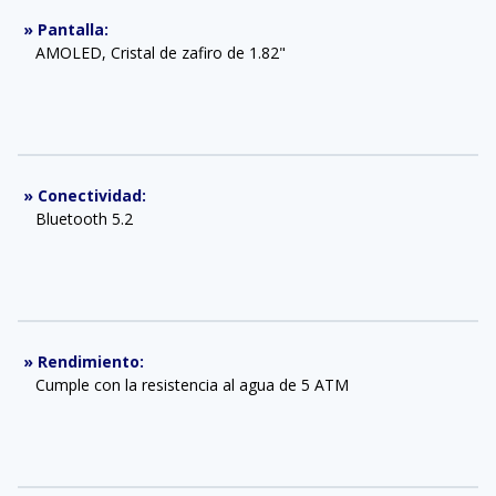
»
Pantalla
:
AMOLED, Cristal de zafiro de 1.82"
»
Conectividad
:
Bluetooth 5.2
»
Rendimiento
:
Cumple con la resistencia al agua de 5 ATM