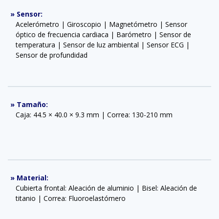
»
Sensor
:
Acelerómetro | Giroscopio | Magnetómetro | Sensor
óptico de frecuencia cardiaca | Barómetro | Sensor de
temperatura | Sensor de luz ambiental | Sensor ECG |
Sensor de profundidad
»
Tamaño
:
Caja: 44.5 × 40.0 × 9.3 mm | Correa: 130-210 mm
»
Material
:
Cubierta frontal: Aleación de aluminio | Bisel: Aleación de
titanio | Correa: Fluoroelastómero