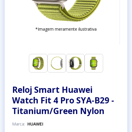
*Imagem meramente ilustrativa
Reloj Smart Huawei
Watch Fit 4 Pro SYA-B29 -
Titanium/Green Nylon
Marca
:
HUAWEI