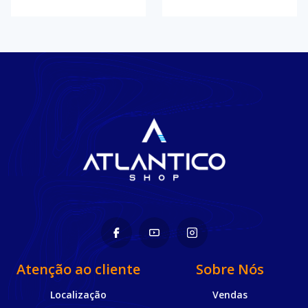
Atenção ao cliente
Sobre Nós
Localização
Vendas